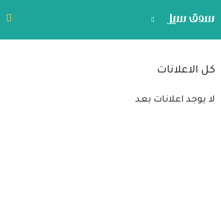
كل الاعلانات
لا يوجد اعلانات بعد