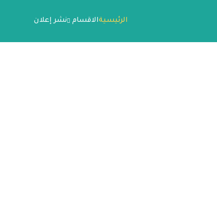
الرئيسية
الاقسام
نشر إعلان