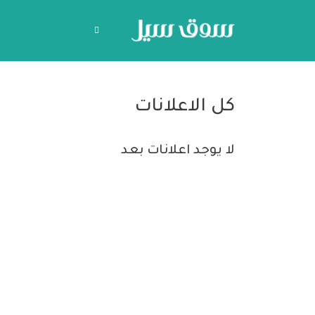
كل الاعلانات
لا يوجد اعلانات بعد