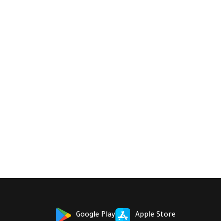
Google Play
Apple Store