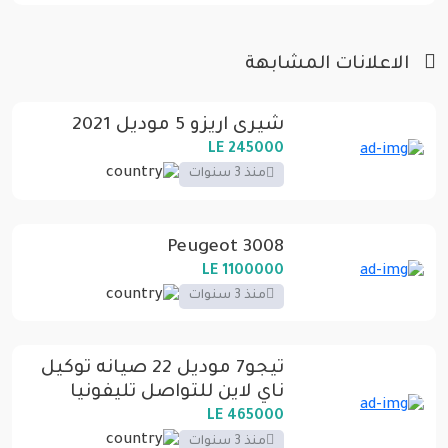
الاعلانات المشابهة
شيرى اريزو 5 موديل 2021
245000 LE
منذ 3 سنوات
Peugeot 3008
1100000 LE
منذ 3 سنوات
تيجو7 موديل 22 صيانه توكيل
ناي لاين للتواصل تليفونيا
المنصوره
465000 LE
منذ 3 سنوات