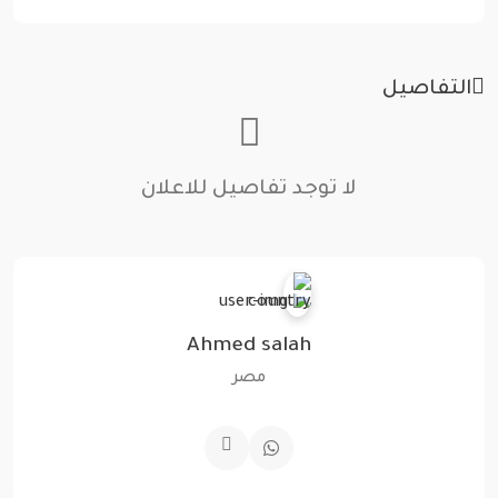
التفاصيل
لا توجد تفاصيل للاعلان
Ahmed salah
مصر